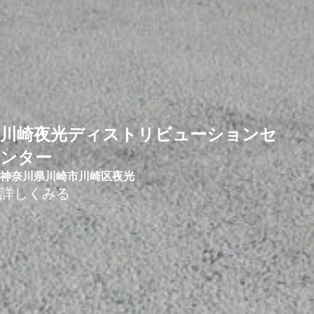
川崎夜光ディストリビューションセ
ンター
神奈川県川崎市川崎区夜光
詳しくみる